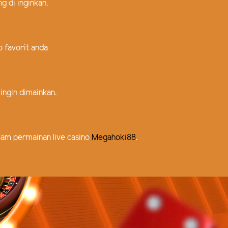
ng di inginkan.
no favorit anda
ingin dimainkan.
lam permainan live casino
Megahoki88
.