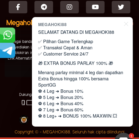
Megahoki88 Situs Slot RTP Tertinggi dan
MEGAHOKI88
Terbaik di Indonesia
SELAMAT DATANG DI MEGAHOKI88
✅ Pilihan Game Terlengkap
Sebagai bandar judi online terbesar dan terpercaya, situs kami juga telah
✅ Transaksi Cepat & Aman
menyediakan Link Resmi untuk memudahkan pemain agar terhindar dari
✅ Customer Service 24/7
pemblokiran internet positif atau nawala. Situs resmi kami menyediakan
Link Alternatif agar dapat mengakses
Megahoki88 Login
.
🎁 EXTRA BONUS PARLAY 100% 🎁
Menang parlay minimal 4 leg dan dapatkan
Extra Bonus hingga 100% bersama
SportGG
⚽️ 4 Leg ➜ Bonus 10%
Dukungan Perangkat :
Keamanan Terjamin :
⚽️ 5 Leg ➜ Bonus 20%
⚽️ 6 Leg ➜ Bonus 40%
⚽️ 7 Leg ➜ Bonus 60%
Lisensi :
⚽️ 8 Leg+ ➜ BONUS 100% MAXWIN 💥
✅ Min bet Rp70K
✅ Odds min 1.7 / leg
Copyright © - MEGAHOKI88. Seluruh hak cipta dilindungi
1
✅ Bonus hingga Rp 27 juta / hari