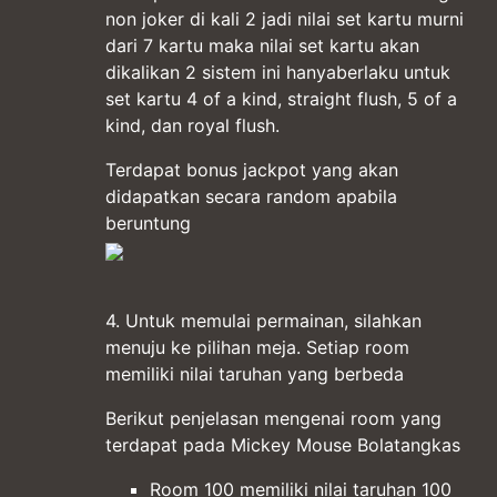
non joker di kali 2 jadi nilai set kartu murni
dari 7 kartu maka nilai set kartu akan
dikalikan 2 sistem ini hanyaberlaku untuk
set kartu 4 of a kind, straight flush, 5 of a
kind, dan royal flush.
Terdapat bonus jackpot yang akan
didapatkan secara random apabila
beruntung
4. Untuk memulai permainan, silahkan
menuju ke pilihan meja. Setiap room
memiliki nilai taruhan yang berbeda
Berikut penjelasan mengenai room yang
terdapat pada Mickey Mouse Bolatangkas
Room 100 memiliki nilai taruhan 100