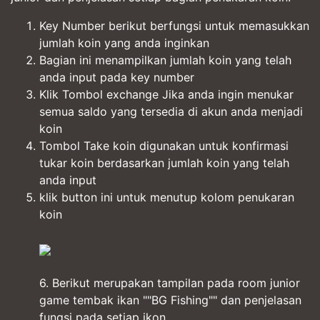
Key Number berikut berfungsi untuk memasukkan
jumlah koin yang anda inginkan
Bagian ini menampilkan jumlah koin yang telah
anda input pada key number
Klik Tombol exchange Jika anda ingin menukar
semua saldo yang tersedia di akun anda menjadi
koin
Tombol Take koin digunakan untuk konfirmasi
tukar koin berdasarkan jumlah koin yang telah
anda input
klik button ini untuk menutup kolom penukaran
koin
6. Berikut merupakan tampilan pada room junior
game tembak ikan ""BG Fishing"" dan penjelasan
fungsi pada setiap ikon