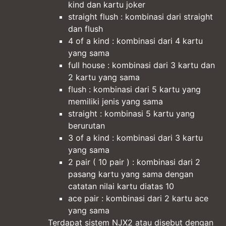
kind dan kartu joker
straight flush : kombinasi dari straight
dan flush
4 of a kind : kombinasi dari 4 kartu
yang sama
full house : kombinasi dari 3 kartu dan
2 kartu yang sama
flush : kombinasi dari 5 kartu yang
memiliki jenis yang sama
straight : kombinasi 5 kartu yang
berurutan
3 of a kind : kombinasi dari 3 kartu
yang sama
2 pair ( 10 pair ) : kombinasi dari 2
pasang kartu yang sama dengan
catatan nilai kartu diatas 10
ace pair : kombinasi dari 2 kartu ace
yang sama
Terdapat sistem NJX2 atau disebut dengan